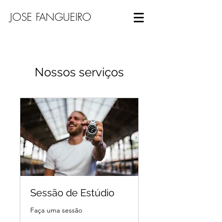
JOSE FANGUEIRO
Nossos serviços
Sessão de Estúdio
Faça uma sessão